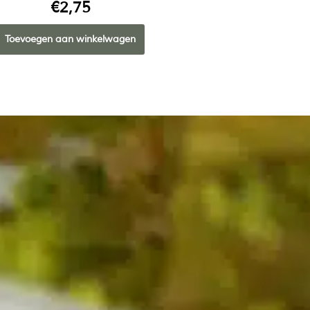
€
2,75
Toevoegen aan winkelwagen