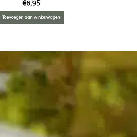
€
6,95
Toevoegen aan winkelwagen