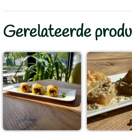
Gerelateerde produ